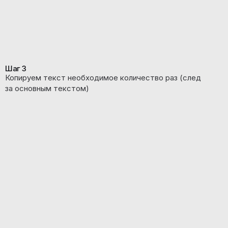
Шаг 3
Копируем текст необходимое количество раз (след
за основным текстом)