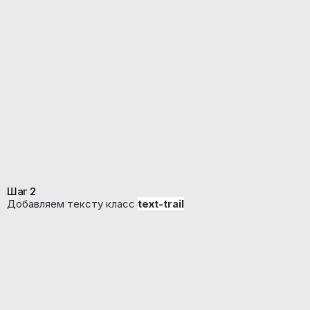
Шаг 2
Добавляем тексту класс
text-trail