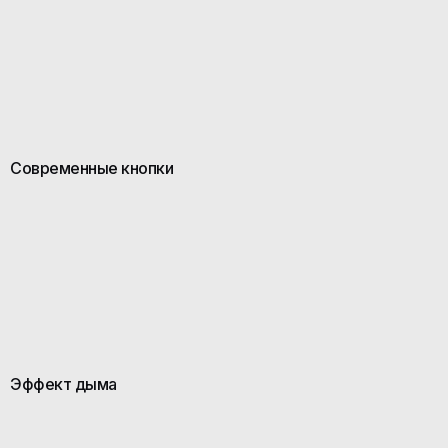
Современные кнопки
Эффект дыма