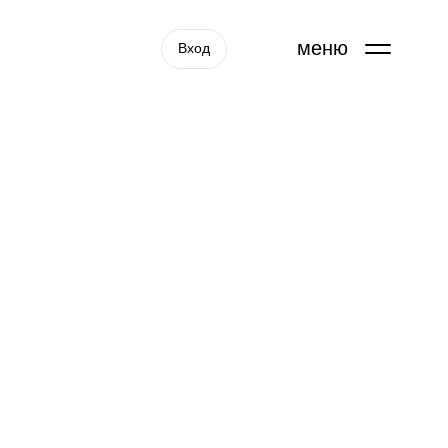
меню
Вход