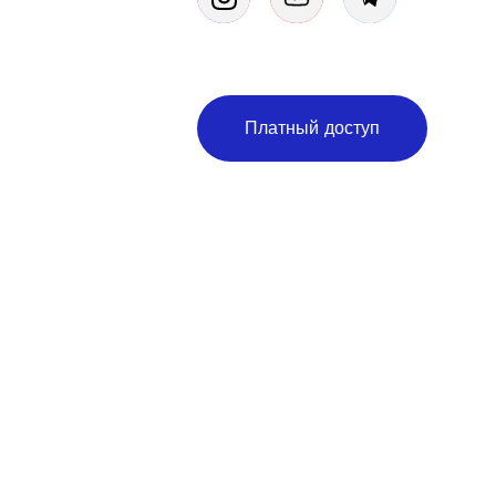
Платный доступ