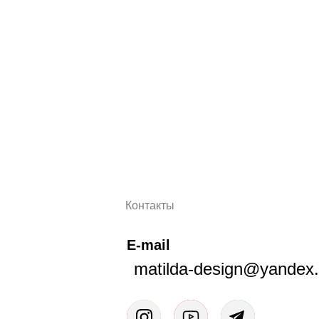
Контакты
E-mail
matilda-design@yandex.