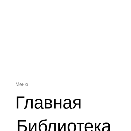
Меню
Главная
Библиотека