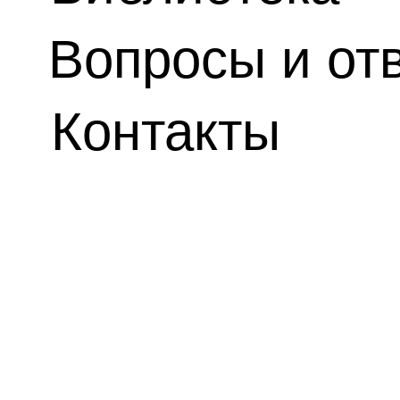
Вопросы и от
Контакты