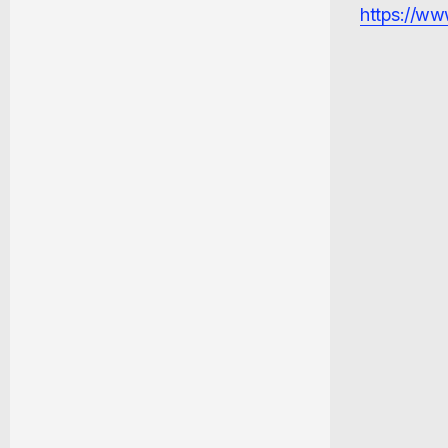
https://www