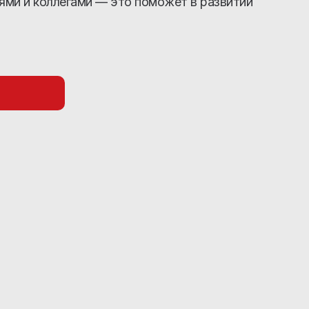
ьями и коллегами — это поможет в развитии