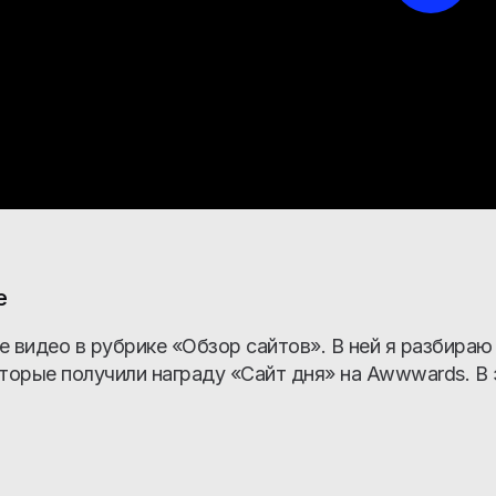
е
е видео в рубрике «Обзор сайтов». В ней я разбираю
оторые получили награду «Сайт дня» на Awwwards. В 