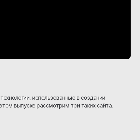
 технологии, использованные в создании
этом выпуске рассмотрим три таких сайта.