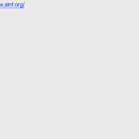
.alnf.org/