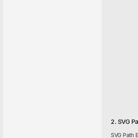
2. SVG Pa
SVG Path 