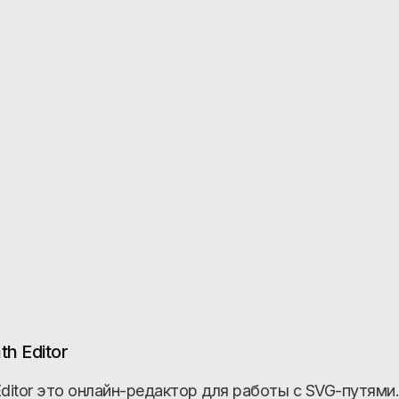
th Editor
Editor это онлайн-редактор для работы с SVG-путями