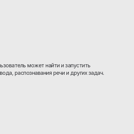
льзователь может найти и запустить
вода, распознавания речи и других задач.