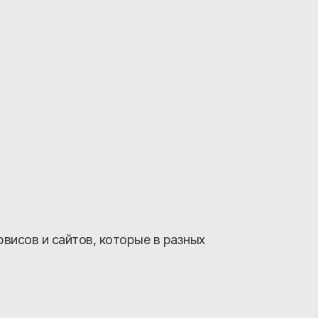
висов и сайтов, которые в разных