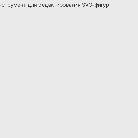
инструмент для редактирования SVG-фигур