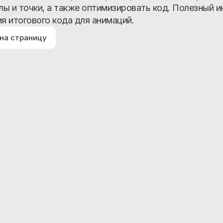
глы и точки, а также оптимизировать код. Полезный 
ия итогового кода для анимаций.
на страницу