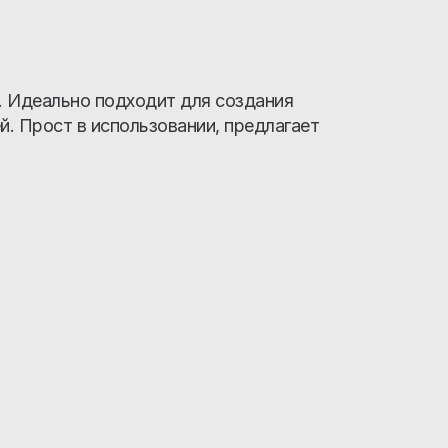
й. Идеально подходит для создания
й. Прост в использовании, предлагает