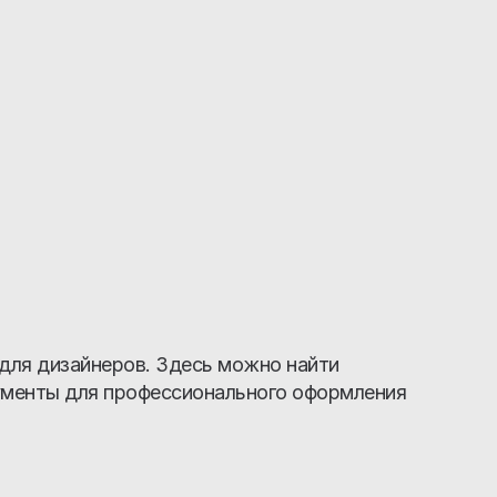
 для дизайнеров. Здесь можно найти
рументы для профессионального оформления