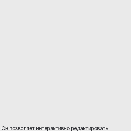
. Он позволяет интерактивно редактировать