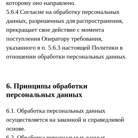
которому оно направлено.
5.6.4 Согласие на обработку персональных
данных, разрешенных для распространения,
прекращает свое действие с момента
поступления Оператору требования,
указанного в п. 5.6.3 настоящей Политики в
отношении обработки персональных данных.
6. Принципы обработки
персональных данных
6.1. Обработка персональных данных
осуществляется на законной и справедливой
основе.
6.2. Обработка персональных данных