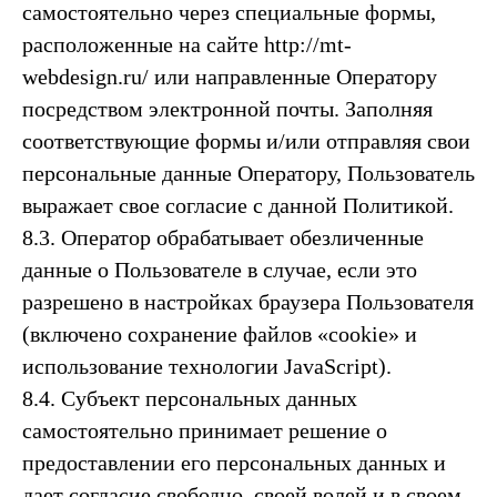
самостоятельно через специальные формы,
расположенные на сайте http://mt-
webdesign.ru/ или направленные Оператору
посредством электронной почты. Заполняя
соответствующие формы и/или отправляя свои
персональные данные Оператору, Пользователь
выражает свое согласие с данной Политикой.
8.3. Оператор обрабатывает обезличенные
данные о Пользователе в случае, если это
разрешено в настройках браузера Пользователя
(включено сохранение файлов «cookie» и
использование технологии JavaScript).
8.4. Субъект персональных данных
самостоятельно принимает решение о
предоставлении его персональных данных и
дает согласие свободно, своей волей и в своем