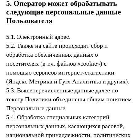
5. Оператор может обрабатывать
следующие персональные данные
Пользователя
5.1. Электронный адрес.
5.2. Также на сайте происходит сбор и
обработка обезличенных данных о
посетителях (в т.ч. файлов «cookie») с
помощью сервисов интернет-статистики
(Яндекс Метрика и Гугл Аналитика и других).
5.3. Вышеперечисленные данные далее по
тексту Политики объединены общим понятием
Персональные данные.
5.4. Обработка специальных категорий
персональных данных, касающихся расовой,
национальной принадлежности, политических