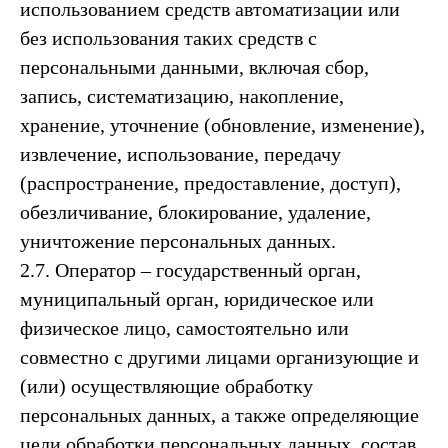
использованием средств автоматизации или
без использования таких средств с
персональными данными, включая сбор,
запись, систематизацию, накопление,
хранение, уточнение (обновление, изменение),
извлечение, использование, передачу
(распространение, предоставление, доступ),
обезличивание, блокирование, удаление,
уничтожение персональных данных.
2.7. Оператор – государственный орган,
муниципальный орган, юридическое или
физическое лицо, самостоятельно или
совместно с другими лицами организующие и
(или) осуществляющие обработку
персональных данных, а также определяющие
цели обработки персональных данных, состав