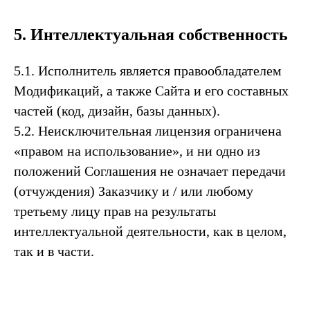
5. Интеллектуальная собственность
5.1. Исполнитель является правообладателем
Модификаций, а также Сайта и его составных
частей (код, дизайн, базы данных).
5.2. Неисключительная лицензия ограничена
«правом на использование», и ни одно из
положений Соглашения не означает передачи
(отчуждения) Заказчику и / или любому
третьему лицу прав на результаты
интеллектуальной деятельности, как в целом,
так и в части.