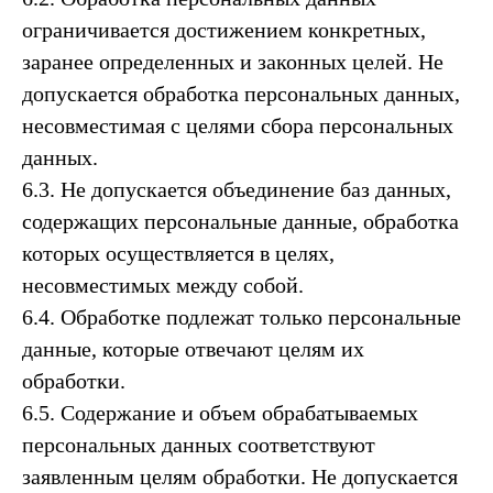
ограничивается достижением конкретных,
заранее определенных и законных целей. Не
допускается обработка персональных данных,
несовместимая с целями сбора персональных
данных.
6.3. Не допускается объединение баз данных,
содержащих персональные данные, обработка
которых осуществляется в целях,
несовместимых между собой.
6.4. Обработке подлежат только персональные
данные, которые отвечают целям их
обработки.
6.5. Содержание и объем обрабатываемых
персональных данных соответствуют
заявленным целям обработки. Не допускается