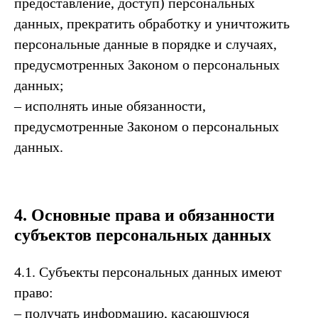
предоставление, доступ) персональных
данных, прекратить обработку и уничтожить
персональные данные в порядке и случаях,
предусмотренных Законом о персональных
данных;
– исполнять иные обязанности,
предусмотренные Законом о персональных
данных.
4. Основные права и обязанности
субъектов персональных данных
4.1. Субъекты персональных данных имеют
право:
– получать информацию, касающуюся