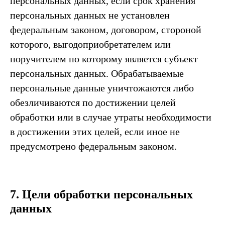
персональных данных, если срок хранения
персональных данных не установлен
федеральным законом, договором, стороной
которого, выгодоприобретателем или
поручителем по которому является субъект
персональных данных. Обрабатываемые
персональные данные уничтожаются либо
обезличиваются по достижении целей
обработки или в случае утраты необходимости
в достижении этих целей, если иное не
предусмотрено федеральным законом.
7. Цели обработки персональных
данных