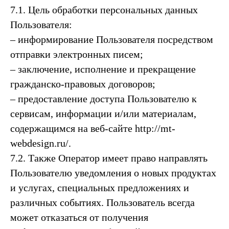
7.1. Цель обработки персональных данных
Пользователя:
– информирование Пользователя посредством
отправки электронных писем;
– заключение, исполнение и прекращение
гражданско-правовых договоров;
– предоставление доступа Пользователю к
сервисам, информации и/или материалам,
содержащимся на веб-сайте http://mt-
webdesign.ru/.
7.2. Также Оператор имеет право направлять
Пользователю уведомления о новых продуктах
и услугах, специальных предложениях и
различных событиях. Пользователь всегда
может отказаться от получения