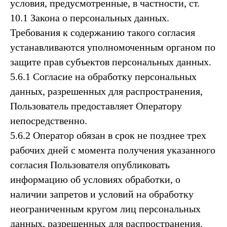
условия, предусмотренные, в частности, ст.
10.1 Закона о персональных данных.
Требования к содержанию такого согласия
устанавливаются уполномоченным органом по
защите прав субъектов персональных данных.
5.6.1 Согласие на обработку персональных
данных, разрешенных для распространения,
Пользователь предоставляет Оператору
непосредственно.
5.6.2 Оператор обязан в срок не позднее трех
рабочих дней с момента получения указанного
согласия Пользователя опубликовать
информацию об условиях обработки, о
наличии запретов и условий на обработку
неограниченным кругом лиц персональных
данных, разрешенных для распространения.