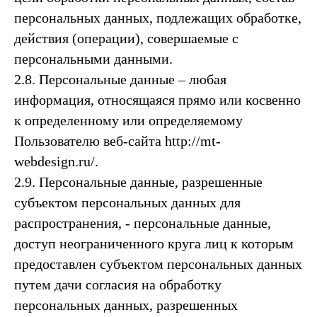
персональных данных, подлежащих обработке,
действия (операции), совершаемые с
персональными данными.
2.8. Персональные данные – любая
информация, относящаяся прямо или косвенно
к определенному или определяемому
Пользователю веб-сайта http://mt-
webdesign.ru/.
2.9. Персональные данные, разрешенные
субъектом персональных данных для
распространения, - персональные данные,
доступ неограниченного круга лиц к которым
предоставлен субъектом персональных данных
путем дачи согласия на обработку
персональных данных, разрешенных