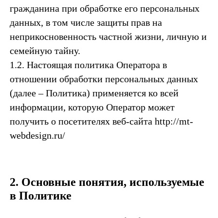
гражданина при обработке его персональных
данных, в том числе защиты прав на
неприкосновенность частной жизни, личную и
семейную тайну.
1.2. Настоящая политика Оператора в
отношении обработки персональных данных
(далее – Политика) применяется ко всей
информации, которую Оператор может
получить о посетителях веб-сайта http://mt-
webdesign.ru/
2. Основные понятия, используемые
в Политике