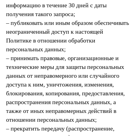
информацию в течение 30 дней с даты
получения такого запроса;
– публиковать или иным образом обеспечивать
неограниченный доступ к настоящей
Политике в отношении обработки
персональных данных;
– принимать правовые, организационные и
технические меры для защиты персональных
данных от неправомерного или случайного
доступа к ним, уничтожения, изменения,
блокирования, копирования, предоставления,
распространения персональных данных, а
также от иных неправомерных действий в
отношении персональных данных;
– прекратить передачу (распространение,