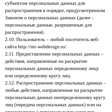
субъектом персональных данных для
распространения в порядке, предусмотренном
Законом о персональных данных (далее -
персональные данные, разрешенные для
распространения).
2.10. Пользователь – любой посетитель веб-
сайта http://mt-webdesign.ru/.
2.11. Предоставление персональных данных –
действия, направленные на раскрытие
персональных данных определенному лицу
или определенному кругу лиц.
2.12. Распространение персональных данных –
любые действия, направленные на раскрытие
персональных данных неопределенному кругу
лиц (передача персональных данных) или на
ознакомление с персональными данными