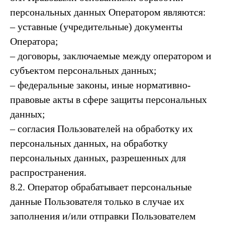
персональных данных Оператором являются:
– уставные (учредительные) документы
Оператора;
– договоры, заключаемые между оператором и
субъектом персональных данных;
– федеральные законы, иные нормативно-
правовые акты в сфере защиты персональных
данных;
– согласия Пользователей на обработку их
персональных данных, на обработку
персональных данных, разрешенных для
распространения.
8.2. Оператор обрабатывает персональные
данные Пользователя только в случае их
заполнения и/или отправки Пользователем