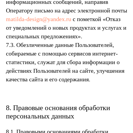
информационных сообщений, направив
Оператору письмо на адрес электронной почты
matilda-design@yandex.ru
с пометкой «Отказ
от уведомлений о новых продуктах и услугах и
специальных предложениях».
7.3. Обезличенные данные Пользователей,
собираемые с помощью сервисов интернет-
статистики, служат для сбора информации о
действиях Пользователей на сайте, улучшения
качества сайта и его содержания.
8. Правовые основания обработки
персональных данных
8.1. Правовыми основаниями обработки