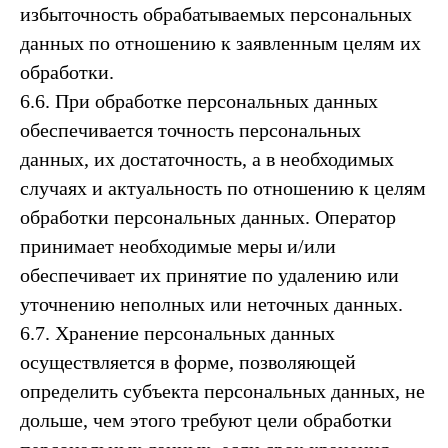
избыточность обрабатываемых персональных
данных по отношению к заявленным целям их
обработки.
6.6. При обработке персональных данных
обеспечивается точность персональных
данных, их достаточность, а в необходимых
случаях и актуальность по отношению к целям
обработки персональных данных. Оператор
принимает необходимые меры и/или
обеспечивает их принятие по удалению или
уточнению неполных или неточных данных.
6.7. Хранение персональных данных
осуществляется в форме, позволяющей
определить субъекта персональных данных, не
дольше, чем этого требуют цели обработки