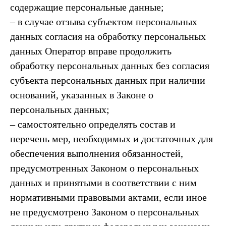
содержащие персональные данные;
– в случае отзыва субъектом персональных
данных согласия на обработку персональных
данных Оператор вправе продолжить
обработку персональных данных без согласия
субъекта персональных данных при наличии
оснований, указанных в Законе о
персональных данных;
– самостоятельно определять состав и
перечень мер, необходимых и достаточных для
обеспечения выполнения обязанностей,
предусмотренных Законом о персональных
данных и принятыми в соответствии с ним
нормативными правовыми актами, если иное
не предусмотрено Законом о персональных