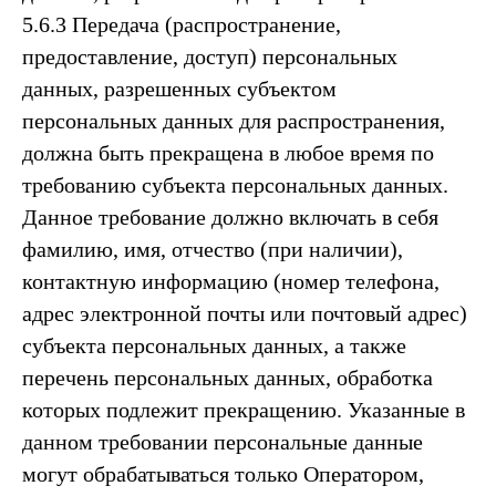
5.6.3 Передача (распространение,
предоставление, доступ) персональных
данных, разрешенных субъектом
персональных данных для распространения,
должна быть прекращена в любое время по
требованию субъекта персональных данных.
Данное требование должно включать в себя
фамилию, имя, отчество (при наличии),
контактную информацию (номер телефона,
адрес электронной почты или почтовый адрес)
субъекта персональных данных, а также
перечень персональных данных, обработка
которых подлежит прекращению. Указанные в
данном требовании персональные данные
могут обрабатываться только Оператором,