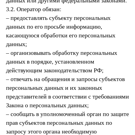
данных или другими федеральными законами.
3.2. Оператор обязан:
– предоставлять субъекту персональных
данных по его просьбе информацию,
касающуюся обработки его персональных
данных;
– организовывать обработку персональных
данных в порядке, установленном
действующим законодательством РФ;
– отвечать на обращения и запросы субъектов
персональных данных и их законных
представителей в соответствии с требованиями
Закона о персональных данных;
– сообщать в уполномоченный орган по защите
прав субъектов персональных данных по
запросу этого органа необходимую