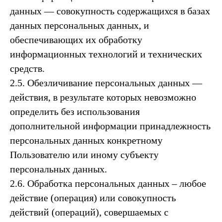
данных — совокупность содержащихся в базах
данных персональных данных, и
обеспечивающих их обработку
информационных технологий и технических
средств.
2.5. Обезличивание персональных данных —
действия, в результате которых невозможно
определить без использования
дополнительной информации принадлежность
персональных данных конкретному
Пользователю или иному субъекту
персональных данных.
2.6. Обработка персональных данных – любое
действие (операция) или совокупность
действий (операций), совершаемых с