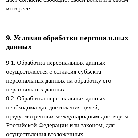
интересе.
9. Условия обработки персональных
данных
9.1. Обработка персональных данных
осуществляется с согласия субъекта
персональных данных на обработку его
персональных данных.
9.2. Обработка персональных данных
необходима для достижения целей,
предусмотренных международным договором
Российской Федерации или законом, для
осуществления возложенных