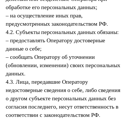
обработке его персональных данных;
– на осуществление иных прав,
предусмотренных законодательством РФ.
4.2. Субъекты персональных данных обязаны:
– предоставлять Оператору достоверные
данные о себе;
– сообщать Оператору об уточнении
(обновлении, изменении) своих персональных
данных.
4.3. Лица, передавшие Оператору
недостоверные сведения о себе, либо сведения
о другом субъекте персональных данных без
согласия последнего, несут ответственность в
соответствии с законодательством РФ.