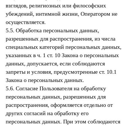
взглядов, религиозных или философских
убеждений, интимной жизни, Оператором не
осуществляется.
5.5. Обработка персональных данных,
разрешенных для распространения, из числа
специальных категорий персональных данных,
указанных в ч. 1 ст. 10 Закона о персональных
данных, допускается, если соблюдаются
запреты и условия, предусмотренные ст. 10.1
Закона о персональных данных.
5.6. Согласие Пользователя на обработку
персональных данных, разрешенных для
распространения, оформляется отдельно от
других согласий на обработку его
персональных данных. При этом соблюдаются