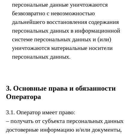
персональные данные уничтожаются
безвозвратно с невозможностью
дальнейшего восстановления содержания
персональных данных в информационной
системе персональных данных и (или)
уничтожаются материальные носители
персональных данных.
3. Основные права и обязанности
Оператора
3.1. Оператор имеет право:
– получать от субъекта персональных данных
достоверные информацию и/или документы,