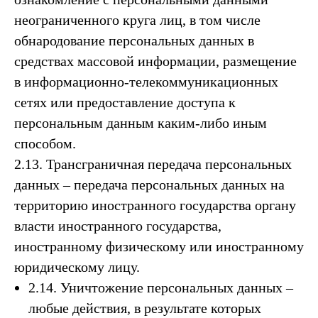
неограниченного круга лиц, в том числе
обнародование персональных данных в
средствах массовой информации, размещение
в информационно-телекоммуникационных
сетях или предоставление доступа к
персональным данным каким-либо иным
способом.
2.13. Трансграничная передача персональных
данных – передача персональных данных на
территорию иностранного государства органу
власти иностранного государства,
иностранному физическому или иностранному
юридическому лицу.
2.14. Уничтожение персональных данных –
любые действия, в результате которых