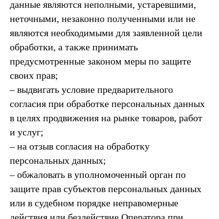
данные являются неполными, устаревшими,
неточными, незаконно полученными или не
являются необходимыми для заявленной цели
обработки, а также принимать
предусмотренные законом меры по защите
своих прав;
– выдвигать условие предварительного
согласия при обработке персональных данных
в целях продвижения на рынке товаров, работ
и услуг;
– на отзыв согласия на обработку
персональных данных;
– обжаловать в уполномоченный орган по
защите прав субъектов персональных данных
или в судебном порядке неправомерные
действия или бездействие Оператора при