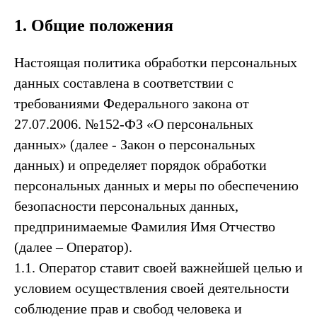
1. Общие положения
Настоящая политика обработки персональных
данных составлена в соответствии с
требованиями Федерального закона от
27.07.2006. №152-ФЗ «О персональных
данных» (далее - Закон о персональных
данных) и определяет порядок обработки
персональных данных и меры по обеспечению
безопасности персональных данных,
предпринимаемые Фамилия Имя Отчество
(далее – Оператор).
1.1. Оператор ставит своей важнейшей целью и
условием осуществления своей деятельности
соблюдение прав и свобод человека и