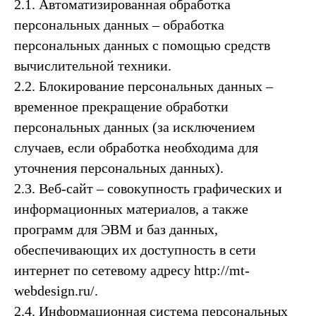
2.1. Автоматизированная обработка
персональных данных – обработка
персональных данных с помощью средств
вычислительной техники.
2.2. Блокирование персональных данных –
временное прекращение обработки
персональных данных (за исключением
случаев, если обработка необходима для
уточнения персональных данных).
2.3. Веб-сайт – совокупность графических и
информационных материалов, а также
программ для ЭВМ и баз данных,
обеспечивающих их доступность в сети
интернет по сетевому адресу http://mt-
webdesign.ru/.
2.4. Информационная система персональных