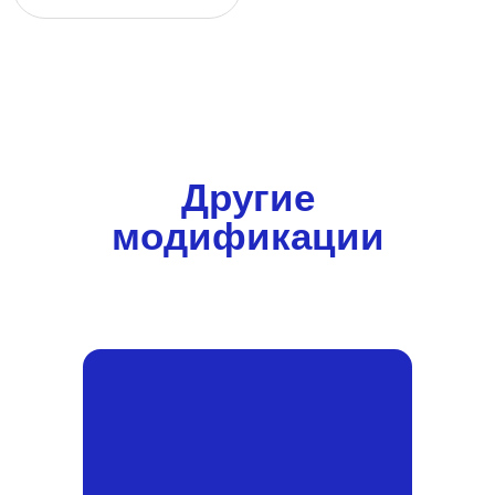
Другие
модификации