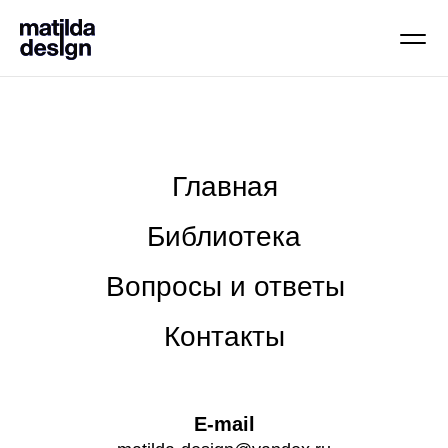
Главная
Библиотека
Вопросы и ответы
Контакты
E-mail