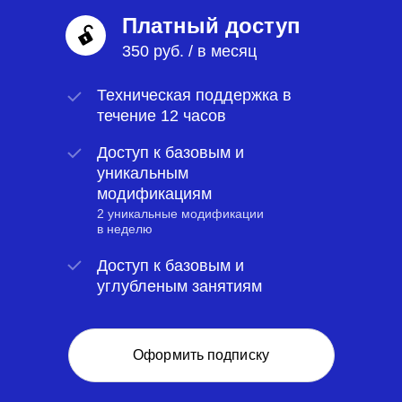
Платный доступ
350 руб. / в месяц
Техническая поддержка в
течение 12 часов
Доступ к базовым и
уникальным
модификациям
2 уникальные модификации
в неделю
Доступ к базовым и
углубленым занятиям
Оформить подписку