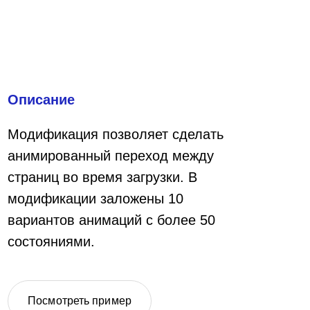
Описание
Модификация позволяет сделать
анимированный переход между
страниц во время загрузки. В
модификации заложены 10
вариантов анимаций с более 50
состояниями.
Посмотреть пример