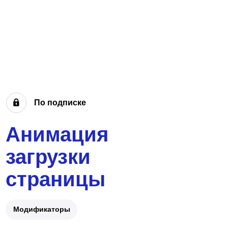
По подписке
Анимация
загрузки
страницы
Модификаторы