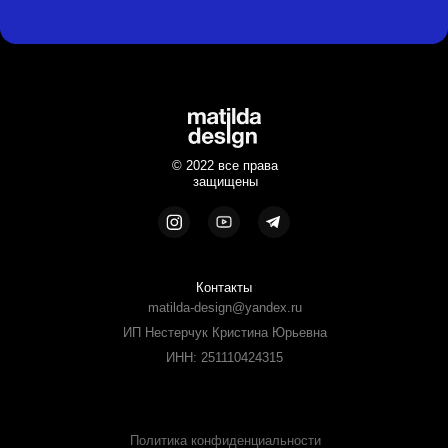
© 2022 все права
защищены
Контакты
matilda-design@yandex.ru
ИП Нестерчук Кристина Юрьевна
ИНН: 251110424315
Политика конфиденциальности