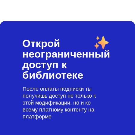
Открой
неограниченный
доступ к
библиотеке
После оплаты подписки ты
получишь доступ не только к
этой модификации, но и ко
всему платному контенту на
платформе