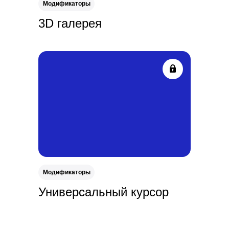
Модификаторы
3D галерея
Модификаторы
Универсальный курсор