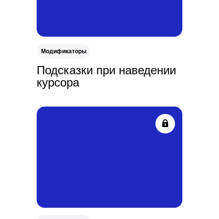
Модификаторы
Подсказки при наведении
курсора