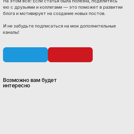
На этом всё! Если статья была полезна, поделитесь
ею с друзьями и коллегами — это поможет в развитии
блога и мотивирует на создание новых постов.
И не забудьте подписаться на мои дополнительные
каналы!
Возможно вам будет
интересно