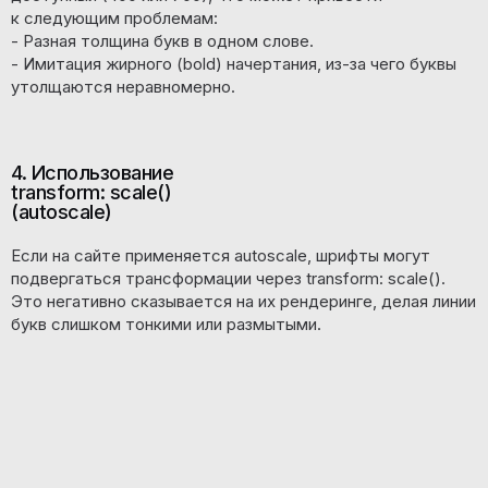
к следующим проблемам:
- Разная толщина букв в одном слове.
- Имитация жирного (bold) начертания, из-за чего буквы
утолщаются неравномерно.
4. Использование
transform: scale()
(autoscale)
Если на сайте применяется autoscale, шрифты могут
подвергаться трансформации через transform: scale().
Это негативно сказывается на их рендеринге, делая линии
букв слишком тонкими или размытыми.