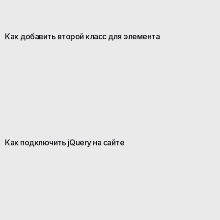
Как добавить второй класс для элемента
Как подключить jQuery на сайте