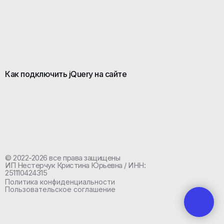
Как подключить jQuery на сайте
© 2022-2026 все права защищены
ИП Нестерчук Кристина Юрьевна / ИНН:
251110424315
Политика конфиденциальности
Пользовательское соглашение