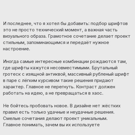
И последнее, что я хотел бы добавить: подбор шрифтов
это не просто технический момент, а важная часть
визуального образа. Грамотное сочетание делает проект
стильным, запоминающимся и передаёт нужное
настроение.
Иногда самые интересные комбинации рождаются там,
где шрифты кажутся несовместимыми. Брутальный
гротеск с изящной антиквой, массивный рубленый шрифт
в паре с лёгким курсивом такие решения придают
характер. Главное не перегнуть. Контраст должен
работать на идею, а не превращаться в хаос.
Не бойтесь пробовать новое. В дизайне нет жёстких
правил есть только удачные и неудачные решения.
Смелые сочетания делают проект уникальным.
Главное понимать, зачем вы их используете